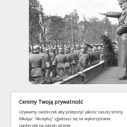
Cenimy Twoją prywatność
Używamy ciasteczek aby polepszyć jakość naszej strony.
Klikając "Akceptuj" zgadzasz się na wykorzystanie
ciasteczek na naszej stronie.