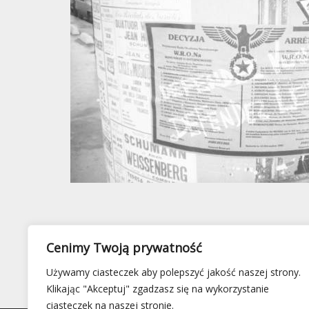
Cenimy Twoją prywatność
Używamy ciasteczek aby polepszyć jakość naszej strony.
Klikając "Akceptuj" zgadzasz się na wykorzystanie
ciasteczek na naszej stronie.