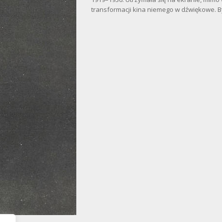
transformacji kina niemego w dźwiękowe. Był