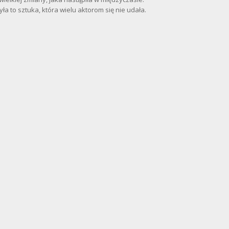
a to sztuka, która wielu aktorom się nie udała.